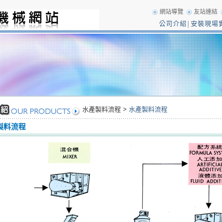
網站導覽
友站連結
公司介紹
安裝現場
│
水產製料流程 >
水產製料流程
製料流程